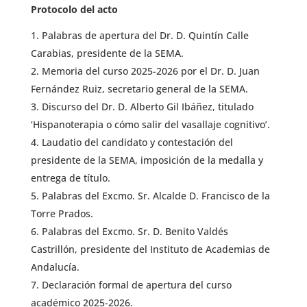
Protocolo del acto
Palabras de apertura del Dr. D. Quintín Calle
Carabias, presidente de la SEMA.
Memoria del curso 2025-2026 por el Dr. D. Juan
Fernández Ruiz, secretario general de la SEMA.
Discurso del Dr. D. Alberto Gil Ibáñez, titulado
‘Hispanoterapia o cómo salir del vasallaje cognitivo’.
Laudatio del candidato y contestación del
presidente de la SEMA, imposición de la medalla y
entrega de título.
Palabras del Excmo. Sr. Alcalde D. Francisco de la
Torre Prados.
Palabras del Excmo. Sr. D. Benito Valdés
Castrillón, presidente del Instituto de Academias de
Andalucía.
Declaración formal de apertura del curso
académico 2025-2026.