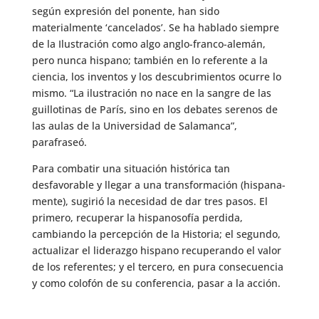
según expresión del ponente, han sido
materialmente ‘cancelados’. Se ha hablado siempre
de la Ilustración como algo anglo-franco-alemán,
pero nunca hispano; también en lo referente a la
ciencia, los inventos y los descubrimientos ocurre lo
mismo. “La ilustración no nace en la sangre de las
guillotinas de París, sino en los debates serenos de
las aulas de la Universidad de Salamanca”,
parafraseó.
Para combatir una situación histórica tan
desfavorable y llegar a una transformación (hispana-
mente), sugirió la necesidad de dar tres pasos. El
primero, recuperar la hispanosofía perdida,
cambiando la percepción de la Historia; el segundo,
actualizar el liderazgo hispano recuperando el valor
de los referentes; y el tercero, en pura consecuencia
y como colofón de su conferencia, pasar a la acción.