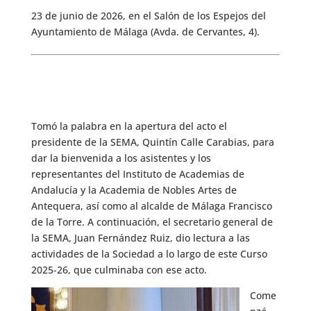
23 de junio de 2026, en el Salón de los Espejos del
Ayuntamiento de Málaga (Avda. de Cervantes, 4).
Tomó la palabra en la apertura del acto el
presidente de la SEMA, Quintín Calle Carabias, para
dar la bienvenida a los asistentes y los
representantes del Instituto de Academias de
Andalucía y la Academia de Nobles Artes de
Antequera, así como al alcalde de Málaga Francisco
de la Torre. A continuación, el secretario general de
la SEMA, Juan Fernández Ruiz, dio lectura a las
actividades de la Sociedad a lo largo de este Curso
2025-26, que culminaba con ese acto.
Come