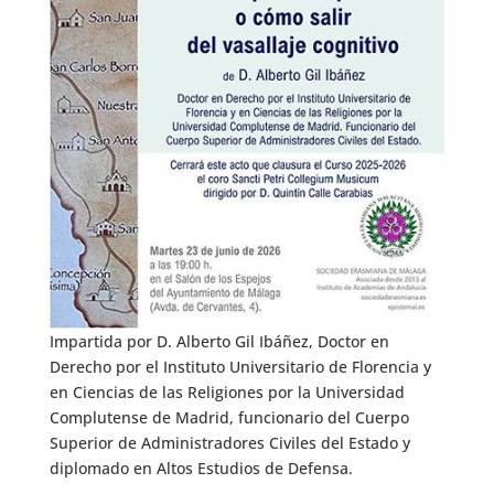
Impartida por D. Alberto Gil Ibáñez, Doctor en
Derecho por el Instituto Universitario de Florencia y
en Ciencias de las Religiones por la Universidad
Complutense de Madrid, funcionario del Cuerpo
Superior de Administradores Civiles del Estado y
diplomado en Altos Estudios de Defensa.