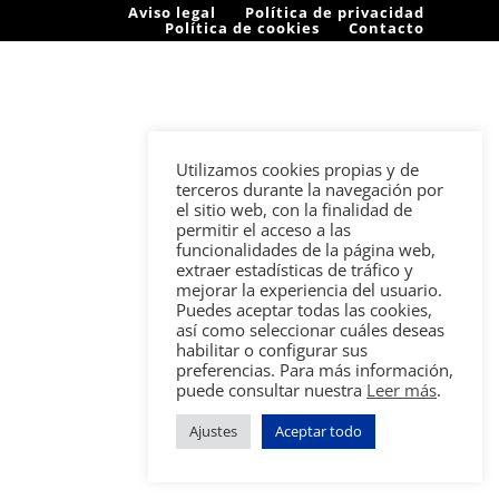
Aviso legal
Política de privacidad
Política de cookies
Contacto
Utilizamos cookies propias y de
terceros durante la navegación por
el sitio web, con la finalidad de
permitir el acceso a las
funcionalidades de la página web,
extraer estadísticas de tráfico y
mejorar la experiencia del usuario.
Puedes aceptar todas las cookies,
así como seleccionar cuáles deseas
habilitar o configurar sus
preferencias. Para más información,
puede consultar nuestra
Leer más
.
Ajustes
Aceptar todo