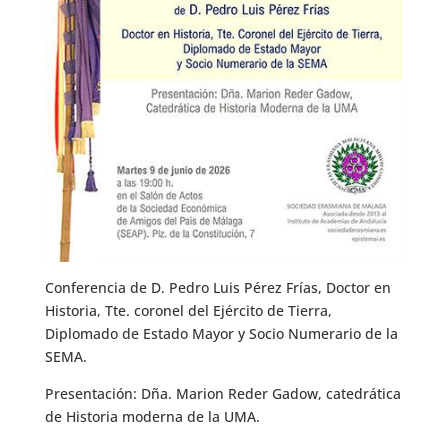
Conferencia de D. Pedro Luis Pérez Frías, Doctor en
Historia, Tte. coronel del Ejército de Tierra,
Diplomado de Estado Mayor y Socio Numerario de la
SEMA.
Presentación: Dña. Marion Reder Gadow, catedrática
de Historia moderna de la UMA.