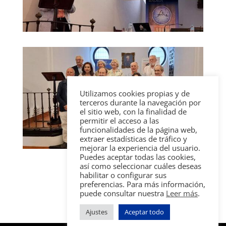
Utilizamos cookies propias y de
terceros durante la navegación por
el sitio web, con la finalidad de
permitir el acceso a las
funcionalidades de la página web,
extraer estadísticas de tráfico y
mejorar la experiencia del usuario.
Puedes aceptar todas las cookies,
así como seleccionar cuáles deseas
habilitar o configurar sus
preferencias. Para más información,
puede consultar nuestra
Leer más
.
Ajustes
Aceptar todo