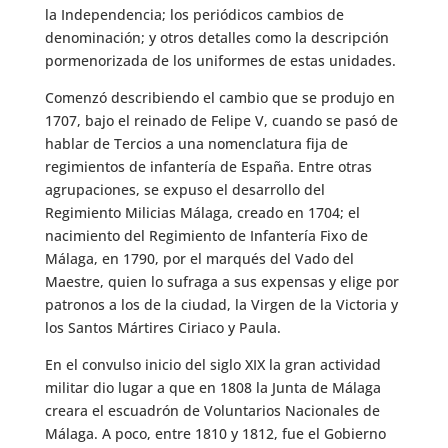
la Independencia; los periódicos cambios de
denominación; y otros detalles como la descripción
pormenorizada de los uniformes de estas unidades.
Comenzó describiendo el cambio que se produjo en
1707, bajo el reinado de Felipe V, cuando se pasó de
hablar de Tercios a una nomenclatura fija de
regimientos de infantería de España. Entre otras
agrupaciones, se expuso el desarrollo del
Regimiento Milicias Málaga, creado en 1704; el
nacimiento del Regimiento de Infantería Fixo de
Málaga, en 1790, por el marqués del Vado del
Maestre, quien lo sufraga a sus expensas y elige por
patronos a los de la ciudad, la Virgen de la Victoria y
los Santos Mártires Ciriaco y Paula.
En el convulso inicio del siglo XIX la gran actividad
militar dio lugar a que en 1808 la Junta de Málaga
creara el escuadrón de Voluntarios Nacionales de
Málaga. A poco, entre 1810 y 1812, fue el Gobierno