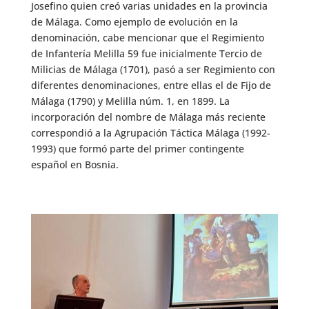
Josefino quien creó varias unidades en la provincia
de Málaga. Como ejemplo de evolución en la
denominación, cabe mencionar que el Regimiento
de Infantería Melilla 59 fue inicialmente Tercio de
Milicias de Málaga (1701), pasó a ser Regimiento con
diferentes denominaciones, entre ellas el de Fijo de
Málaga (1790) y Melilla núm. 1, en 1899. La
incorporación del nombre de Málaga más reciente
correspondió a la Agrupación Táctica Málaga (1992-
1993) que formó parte del primer contingente
español en Bosnia.