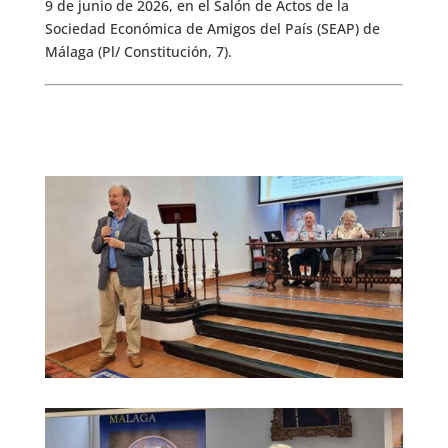
9 de junio de 2026, en el Salón de Actos de la
Sociedad Económica de Amigos del País (SEAP) de
Málaga (Pl/ Constitución, 7).