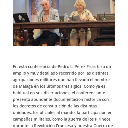
En esta conferencia de Pedro L. Pérez Frías hizo un
amplio y muy detallado recorrido por las distintas
agrupaciones militares que han llevado el nombre
de Málaga en los últimos tres siglos. Como ya es
habitual en sus disertaciones, el conferenciante
presentó abundante documentación histórica con
los decretos de constitución de las distintas
unidades; los oficiales al mando; la participación en
campañas militales, como la guerra de los Pirineos
durante la Revolución Francesa y nuestra Guerra de