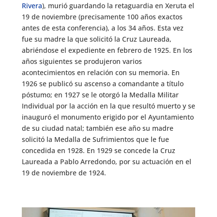
Rivera
), murió guardando la retaguardia en Xeruta el
19 de noviembre (precisamente 100 años exactos
antes de esta conferencia), a los 34 años. Esta vez
fue su madre la que solicitó la Cruz Laureada,
abriéndose el expediente en febrero de 1925. En los
años siguientes se produjeron varios
acontecimientos en relación con su memoria. En
1926 se publicó su ascenso a comandante a título
póstumo; en 1927 se le otorgó la Medalla Militar
Individual por la acción en la que resultó muerto y se
inauguró el monumento erigido por el Ayuntamiento
de su ciudad natal; también ese año su madre
solicitó la Medalla de Sufrimientos que le fue
concedida en 1928. En 1929 se concede la Cruz
Laureada a Pablo Arredondo, por su actuación en el
19 de noviembre de 1924.