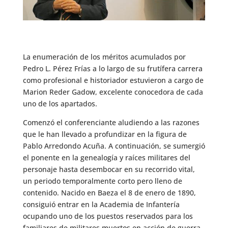
La enumeración de los méritos acumulados por
Pedro L. Pérez Frías a lo largo de su frutífera carrera
como profesional e historiador estuvieron a cargo de
Marion Reder Gadow, excelente conocedora de cada
uno de los apartados.
Comenzó el conferenciante aludiendo a las razones
que le han llevado a profundizar en la figura de
Pablo Arredondo Acuña. A continuación, se sumergió
el ponente en la genealogía y raíces militares del
personaje hasta desembocar en su recorrido vital,
un periodo temporalmente corto pero lleno de
contenido. Nacido en Baeza el 8 de enero de 1890,
consiguió entrar en la Academia de Infantería
ocupando uno de los puestos reservados para los
familiares de militares muertos en acción de guerra.