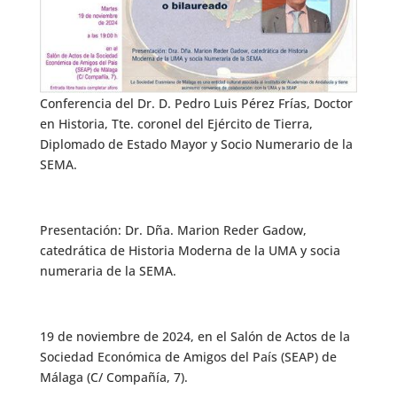
Conferencia del Dr. D. Pedro Luis Pérez Frías, Doctor
en Historia, Tte. coronel del Ejército de Tierra,
Diplomado de Estado Mayor y Socio Numerario de la
SEMA.
Presentación: Dr. Dña. Marion Reder Gadow,
catedrática de Historia Moderna de la UMA y socia
numeraria de la SEMA.
19 de noviembre de 2024, en el Salón de Actos de la
Sociedad Económica de Amigos del País (SEAP) de
Málaga (C/ Compañía, 7).