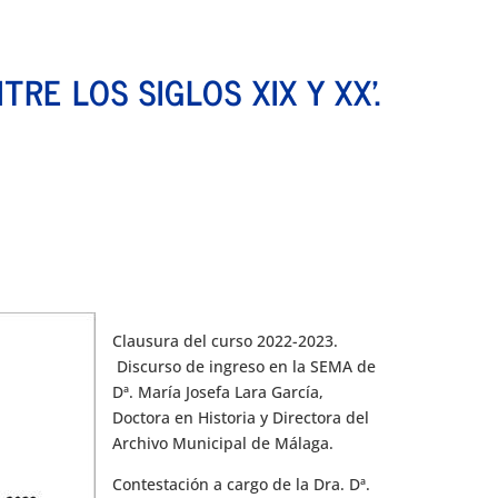
RE LOS SIGLOS XIX Y XX’.
Clausura del curso 2022-2023.
Discurso de ingreso en la SEMA de
Dª. María Josefa Lara García,
Doctora en Historia y Directora del
Archivo Municipal de Málaga.
Contestación a cargo de la Dra. Dª.