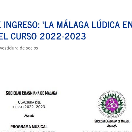
 INGRESO: ‘LA MÁLAGA LÚDICA ENT
EL CURSO 2022-2023
nvestidura de socios