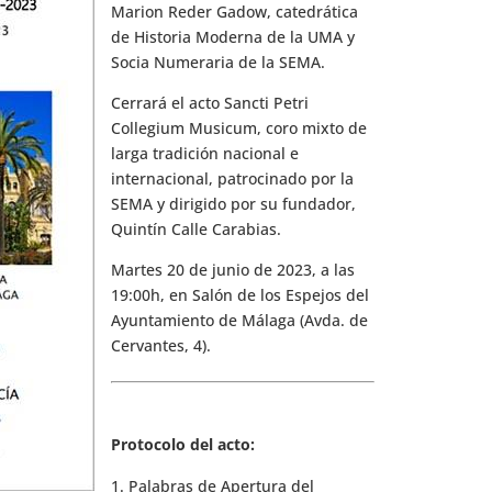
Marion Reder Gadow, catedrática
de Historia Moderna de la UMA y
Socia Numeraria de la SEMA.
Cerrará el acto Sancti Petri
Collegium Musicum, coro mixto de
larga tradición nacional e
internacional, patrocinado por la
SEMA y dirigido por su fundador,
Quintín Calle Carabias.
Martes 20 de junio de 2023, a las
19:00h, en Salón de los Espejos del
Ayuntamiento de Málaga (Avda. de
Cervantes, 4).
Protocolo del acto:
Palabras de Apertura del