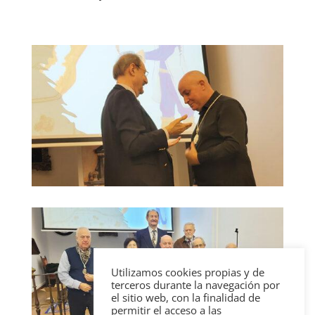
Utilizamos cookies propias y de
terceros durante la navegación por
el sitio web, con la finalidad de
permitir el acceso a las