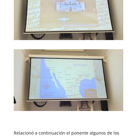
Relacionó a continuación el ponente algunos de los