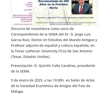
Discurso de investidura como socio de
Correspondiente de la SEMA del Dr. D. Jorge Luis
García Ruiz, Doctor en Estudios del Mundo Antiguo y
Profesor adjunto de español y cultura española, en
la Texas Lutheran University (TLU) de San Antonio
(Texas, Estados Unidos).
Presentación: D. Quintín Calle Carabias, presidente
de la SEMA.
9 de enero de 2025, a las 19:00h, en Salón de Actos
de la Sociedad Económica de Amigos del País de
Málaga.