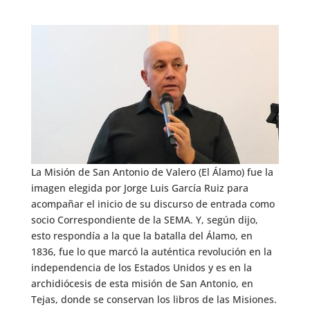
La Misión de San Antonio de Valero (El Álamo) fue la
imagen elegida por Jorge Luis García Ruiz para
acompañar el inicio de su discurso de entrada como
socio Correspondiente de la SEMA. Y, según dijo,
esto respondía a la que la batalla del Álamo, en
1836, fue lo que marcó la auténtica revolución en la
independencia de los Estados Unidos y es en la
archidiócesis de esta misión de San Antonio, en
Tejas, donde se conservan los libros de las Misiones.