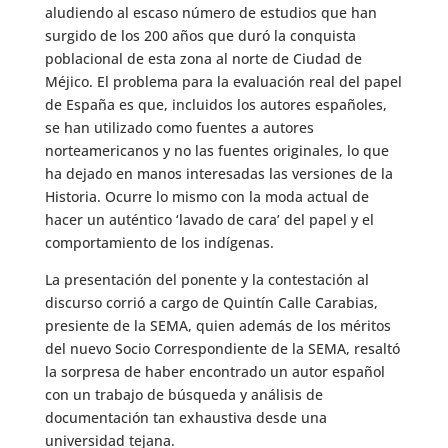
aludiendo al escaso número de estudios que han
surgido de los 200 años que duró la conquista
poblacional de esta zona al norte de Ciudad de
Méjico. El problema para la evaluación real del papel
de España es que, incluidos los autores españoles,
se han utilizado como fuentes a autores
norteamericanos y no las fuentes originales, lo que
ha dejado en manos interesadas las versiones de la
Historia. Ocurre lo mismo con la moda actual de
hacer un auténtico ‘lavado de cara’ del papel y el
comportamiento de los indígenas.
La presentación del ponente y la contestación al
discurso corrió a cargo de Quintín Calle Carabias,
presiente de la SEMA, quien además de los méritos
del nuevo Socio Correspondiente de la SEMA, resaltó
la sorpresa de haber encontrado un autor español
con un trabajo de búsqueda y análisis de
documentación tan exhaustiva desde una
universidad tejana.