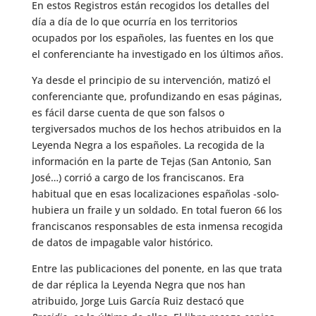
En estos Registros están recogidos los detalles del
día a día de lo que ocurría en los territorios
ocupados por los españoles, las fuentes en los que
el conferenciante ha investigado en los últimos años.
Ya desde el principio de su intervención, matizó el
conferenciante que, profundizando en esas páginas,
es fácil darse cuenta de que son falsos o
tergiversados muchos de los hechos atribuidos en la
Leyenda Negra a los españoles. La recogida de la
información en la parte de Tejas (San Antonio, San
José…) corrió a cargo de los franciscanos. Era
habitual que en esas localizaciones españolas -solo-
hubiera un fraile y un soldado. En total fueron 66 los
franciscanos responsables de esta inmensa recogida
de datos de impagable valor histórico.
Entre las publicaciones del ponente, en las que trata
de dar réplica la Leyenda Negra que nos han
atribuido, Jorge Luis García Ruiz destacó que