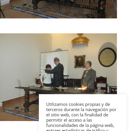
Utilizamos cookies propias y de
terceros durante la navegación por
el sitio web, con la finalidad de
permitir el acceso a las
funcionalidades de la página web,
extraer estadísticas de tráfico y