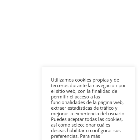
Utilizamos cookies propias y de
terceros durante la navegación por
el sitio web, con la finalidad de
permitir el acceso a las
funcionalidades de la página web,
extraer estadísticas de tráfico y
mejorar la experiencia del usuario.
Puedes aceptar todas las cookies,
así como seleccionar cuáles
deseas habilitar o configurar sus
preferencias. Para más