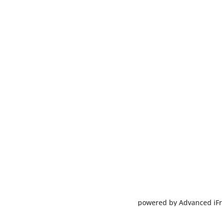
powered by Advanced iF