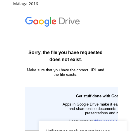
Málaga 2016