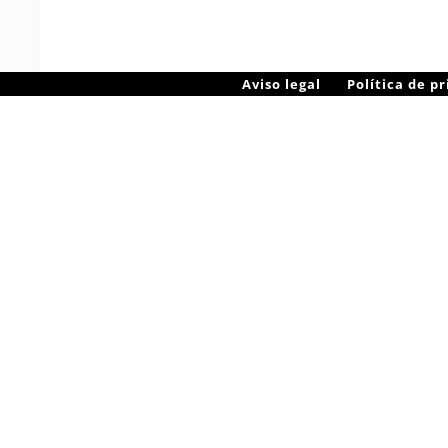
Aviso legal
Política de p