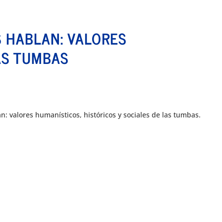
S HABLAN: VALORES
AS TUMBAS
: valores humanísticos, históricos y sociales de las tumbas.