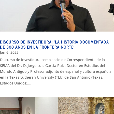
DISCURSO DE INVESTIDURA: ‘LA HISTORIA DOCUMENTADA
DE 300 AÑOS EN LA FRONTERA NORTE’
Jan 6, 2025
Discurso de investidura como socio de Correspondiente de la
SEMA del Dr. D. Jorge Luis García Ruiz, Doctor en Estudios del
Mundo Antiguo y Profesor adjunto de español y cultura española,
en la Texas Lutheran University (TLU) de San Antonio (Texas,
Estados Unidos)....