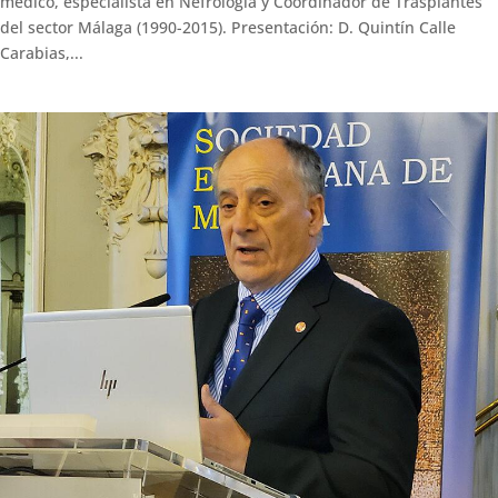
médico, especialista en Nefrología y Coordinador de Trasplantes
del sector Málaga (1990-2015). Presentación: D. Quintín Calle
Carabias,...