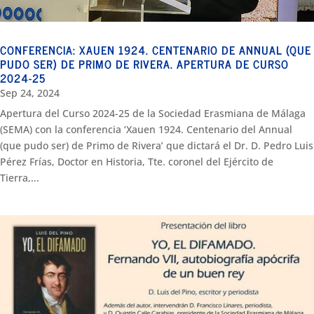
CONFERENCIA: XAUEN 1924. CENTENARIO DE ANNUAL (QUE
PUDO SER) DE PRIMO DE RIVERA. APERTURA DE CURSO
2024-25
Sep 24, 2024
Apertura del Curso 2024-25 de la Sociedad Erasmiana de Málaga
(SEMA) con la conferencia ‘Xauen 1924. Centenario del Annual
(que pudo ser) de Primo de Rivera’ que dictará el Dr. D. Pedro Luis
Pérez Frías, Doctor en Historia, Tte. coronel del Ejército de
Tierra,...