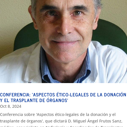
CONFERENCIA: ‘ASPECTOS ÉTICO-LEGALES DE LA DONACIÓN
Y EL TRASPLANTE DE ÓRGANOS’
Oct 8, 2024
Conferencia sobre 'Aspectos ético-legales de la donación y el
trasplante de órganos', que dictará D. Miguel Ángel Frutos Sanz,