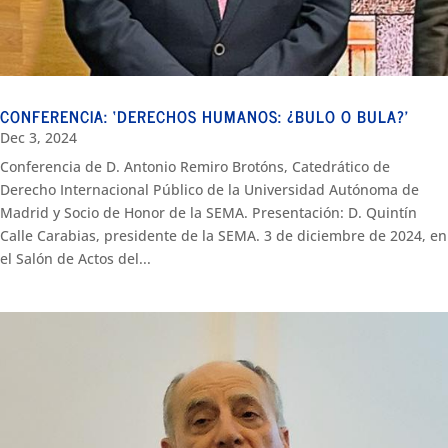
CONFERENCIA: ‘DERECHOS HUMANOS: ¿BULO O BULA?’
Dec 3, 2024
Conferencia de D. Antonio Remiro Brotóns, Catedrático de
Derecho Internacional Público de la Universidad Autónoma de
Madrid y Socio de Honor de la SEMA. Presentación: D. Quintín
Calle Carabias, presidente de la SEMA. 3 de diciembre de 2024, en
el Salón de Actos del...