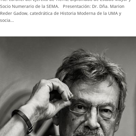
Socio Numerario de la SEMA. Presentación: Dr. Dña. Marion
Reder Gadow, catedrática de Historia Moderna de la UMA y
socia...