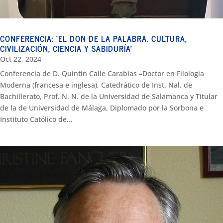
CONFERENCIA: ‘EL DON DE LA PALABRA. CULTURA,
CIVILIZACIÓN, CIENCIA Y SABIDURÍA’
Oct 22, 2024
Conferencia de D. Quintín Calle Carabias –Doctor en Filología
Moderna (francesa e inglesa), Catedrático de Inst. Nal. de
Bachillerato, Prof. N. N. de la Universidad de Salamanca y Titular
de la de Universidad de Málaga, Diplomado por la Sorbona e
Instituto Católico de...