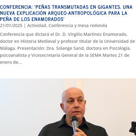
CONFERENCIA: ‘PEÑAS TRANSMUTADAS EN GIGANTES. UNA
NUEVA EXPLICACIÓN ARQUEO-ANTROPOLÓGICA PARA LA
PEÑA DE LOS ENAMORADOS’
21/01/2025
|
Actividad
,
Conferencia y mesa redonda
Conferencia que dictará el Dr. D. Virgilio Martínez Enamorado,
doctor en Historia Medieval y profesor titular de la Universidad de
Málaga. Presentación: Dra. Solange Sand, doctora en Psicología,
psicoanalista y Vicesecretaría General de la SEMA Martes 21 de
enero de...