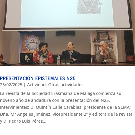
PRESENTACIÓN EPISTEMAI.ES N25
25/02/2025
|
Actividad
,
Otras actividades
La revista de la Sociedad Erasmiana de Málaga comienza su
noveno año de andadura con la presentación del N25.
Intervinientes: D. Quintín Calle Carabias, presidente de la SEMA;
Dña. Mª Ángeles Jiménez, vicepresidente 2ª y editora de la revista,
y D. Pedro Luis Pérez...