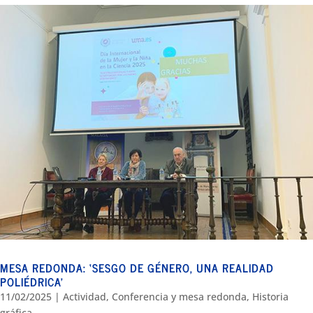
MESA REDONDA: ‘SESGO DE GÉNERO, UNA REALIDAD
POLIÉDRICA’
11/02/2025
|
Actividad
,
Conferencia y mesa redonda
,
Historia
gráfica