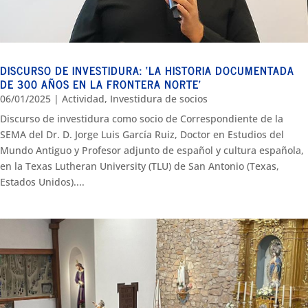
DISCURSO DE INVESTIDURA: ‘LA HISTORIA DOCUMENTADA
DE 300 AÑOS EN LA FRONTERA NORTE’
06/01/2025
|
Actividad
,
Investidura de socios
Discurso de investidura como socio de Correspondiente de la
SEMA del Dr. D. Jorge Luis García Ruiz, Doctor en Estudios del
Mundo Antiguo y Profesor adjunto de español y cultura española,
en la Texas Lutheran University (TLU) de San Antonio (Texas,
Estados Unidos)....