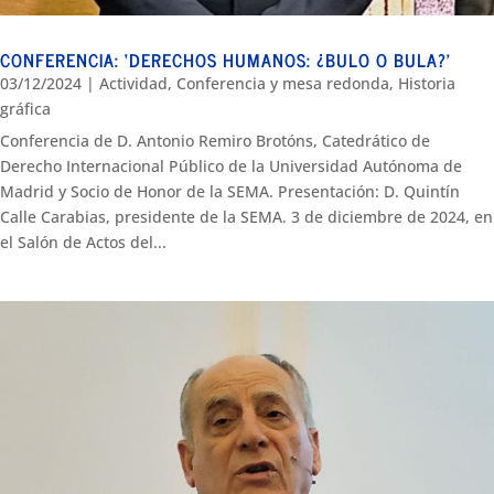
CONFERENCIA: ‘DERECHOS HUMANOS: ¿BULO O BULA?’
03/12/2024
|
Actividad
,
Conferencia y mesa redonda
,
Historia
gráfica
Conferencia de D. Antonio Remiro Brotóns, Catedrático de
Derecho Internacional Público de la Universidad Autónoma de
Madrid y Socio de Honor de la SEMA. Presentación: D. Quintín
Calle Carabias, presidente de la SEMA. 3 de diciembre de 2024, en
el Salón de Actos del...