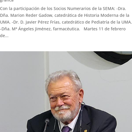
Con la participación de los Socios Numerarios de la SEMA: -Dra.
Dña. Marion Reder Gadow, catedrática de Historia Moderna de la
UMA. -Dr. D. Javier Pérez Frías, catedrático de Pediatría de la UMA.
-Dña. Mª Ángeles Jiménez, farmacéutica. Martes 11 de febrero
de...