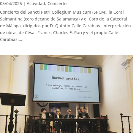
05/04/2025
|
Actividad
,
Concierto
Concierto del Sancti Petri Collegium Musicum (SPCM), la Coral
Salmantina (coro decano de Salamanca) y el Coro de la Catedral
de Málaga, dirigidos por D. Quintín Calle Carabias. Interpretación
de obras de César Franck. Charles E. Parry y el propio Calle
Carabias,...