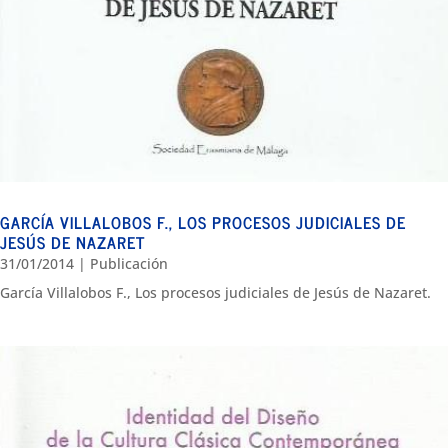
GARCÍA VILLALOBOS F., LOS PROCESOS JUDICIALES DE
JESÚS DE NAZARET
31/01/2014
|
Publicación
García Villalobos F., Los procesos judiciales de Jesús de Nazaret.