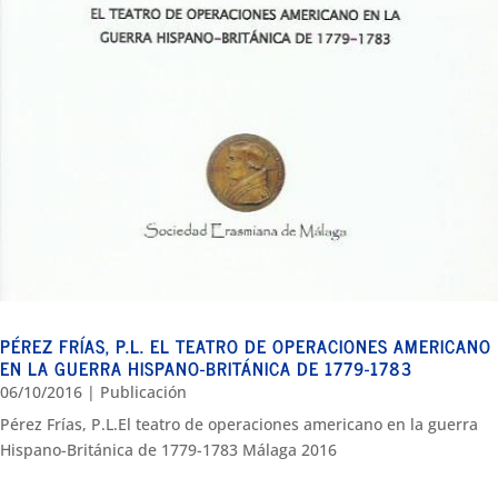
PÉREZ FRÍAS, P.L. EL TEATRO DE OPERACIONES AMERICANO
EN LA GUERRA HISPANO-BRITÁNICA DE 1779-1783
06/10/2016
|
Publicación
Pérez Frías, P.L.El teatro de operaciones americano en la guerra
Hispano-Británica de 1779-1783 Málaga 2016