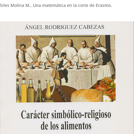
Siles Molina M., Una matemática en la corte de Erasmo.