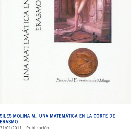
SILES MOLINA M., UNA MATEMÁTICA EN LA CORTE DE
ERASMO
31/01/2011
|
Publicación