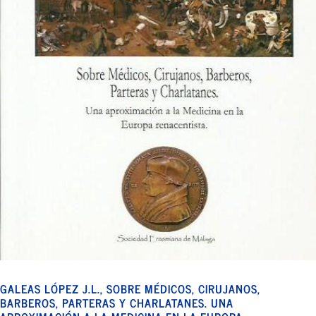
GALEAS LÓPEZ J.L., SOBRE MÉDICOS, CIRUJANOS,
BARBEROS, PARTERAS Y CHARLATANES. UNA