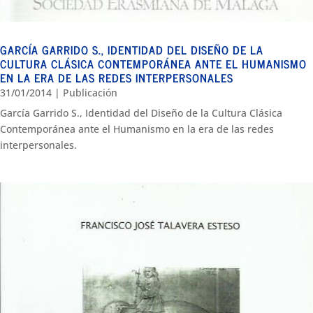
GARCÍA GARRIDO S., IDENTIDAD DEL DISEÑO DE LA
CULTURA CLÁSICA CONTEMPORÁNEA ANTE EL HUMANISMO
EN LA ERA DE LAS REDES INTERPERSONALES
31/01/2014
|
Publicación
García Garrido S., Identidad del Diseño de la Cultura Clásica
Contemporánea ante el Humanismo en la era de las redes
interpersonales.