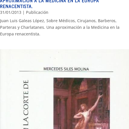
APROXIMACIÓN A LA MEDICINA EN LA EUROPA
RENACENTISTA.
31/01/2013
|
Publicación
Juan Luis Galeas López, Sobre Médicos, Cirujanos, Barberos,
Parteras y Charlatanes. Una aproximación a la Medicina en la
Europa renacentista.