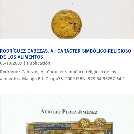
RODRÍGUEZ CABEZAS, A.: CARÁCTER SIMBÓLICO-RELIGIOSO
DE LOS ALIMENTOS
06/10/2009
|
Publicación
Rodríguez Cabezas, A., Carácter simbólico-religioso de los
alimentos, Málaga Ed. Grupo33, 2009 ISBN: 978-84-96257-64-1