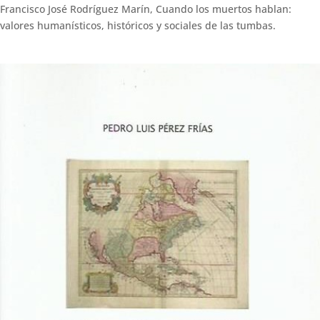
Francisco José Rodríguez Marín, Cuando los muertos hablan:
valores humanísticos, históricos y sociales de las tumbas.