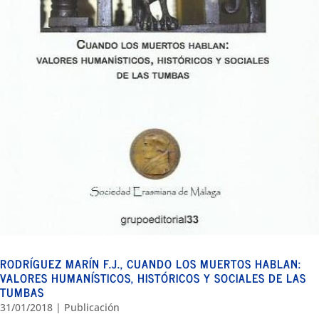
RODRÍGUEZ MARÍN F.J., CUANDO LOS MUERTOS HABLAN:
VALORES HUMANÍSTICOS, HISTÓRICOS Y SOCIALES DE LAS
TUMBAS
31/01/2018
|
Publicación